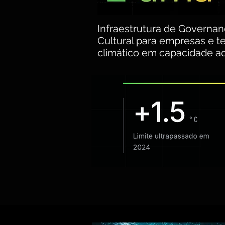
Infraestrutura de Governan
Cultural para empresas e te
climático em capacidade ada