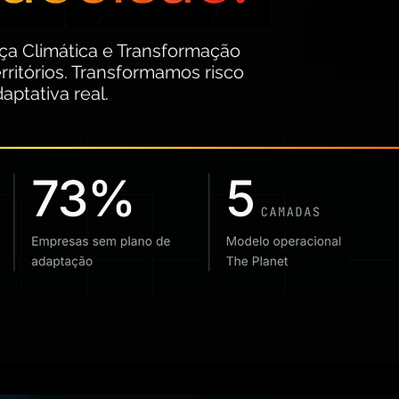
ça Climática e Transformação
rritórios. Transformamos risco
ptativa real.